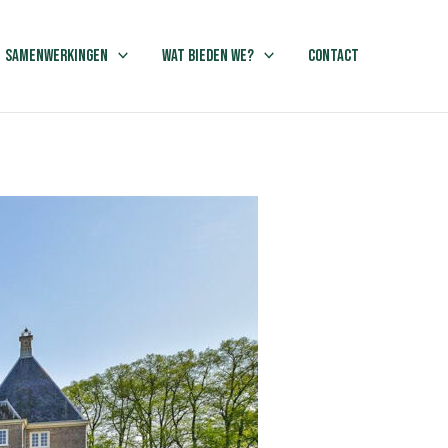
Samenwerkingen
Wat bieden we?
Contact