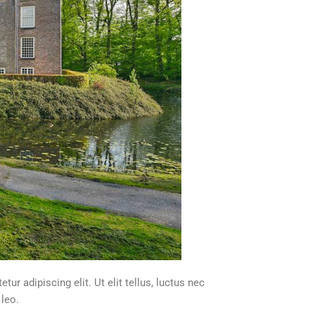
ur adipiscing elit. Ut elit tellus, luctus nec
 leo.