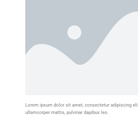
Lorem ipsum dolor sit amet, consectetur adipiscing elit.
ullamcorper mattis, pulvinar dapibus leo.