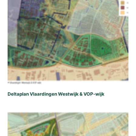
Deltaplan Vlaardingen Westwijk & VOP-wijk