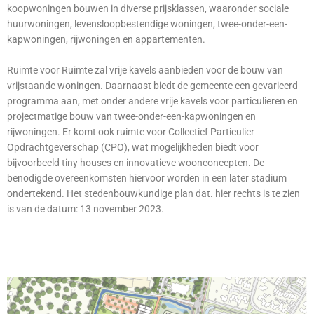
koopwoningen bouwen in diverse prijsklassen, waaronder sociale
huurwoningen, levensloopbestendige woningen, twee-onder-een-
kapwoningen, rijwoningen en appartementen.
Ruimte voor Ruimte zal vrije kavels aanbieden voor de bouw van
vrijstaande woningen. Daarnaast biedt de gemeente een gevarieerd
programma aan, met onder andere vrije kavels voor particulieren en
projectmatige bouw van twee-onder-een-kapwoningen en
rijwoningen. Er komt ook ruimte voor Collectief Particulier
Opdrachtgeverschap (CPO), wat mogelijkheden biedt voor
bijvoorbeeld tiny houses en innovatieve woonconcepten. De
benodigde overeenkomsten hiervoor worden in een later stadium
ondertekend. Het stedenbouwkundige plan dat. hier rechts is te zien
is van de datum: 13 november 2023.