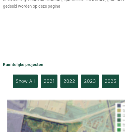
gedeeld worden op deze pagina.
Ruimtelijke projecten
Show All
2021
2022
2023
2025