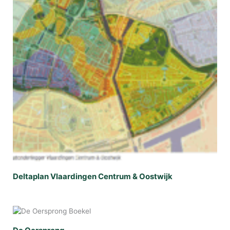
Deltaplan Vlaardingen Centrum & Oostwijk