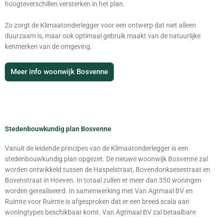
hoogteverschillen versterken in het plan.
Zo zorgt de Klimaatonderlegger voor een ontwerp dat niet alleen
duurzaam is, maar ook optimaal gebruik maakt van de natuurlijke
kenmerken van de omgeving.
Meer info woonwijk Bosvenne
Stedenbouwkundig plan Bosvenne
Vanuit de leidende principes van de Klimaatonderlegger is een
stedenbouwkundig plan opgezet. De nieuwe woonwijk Bosvenne zal
worden ontwikkeld tussen de Haspelstraat, Bovendonksesestraat en
Bovenstraat in Hoeven. In totaal zullen er meer dan 350 woningen
worden gerealiseerd. In samenwerking met Van Agtmaal BV en
Ruimte voor Ruimte is afgesproken dat er een breed scala aan
woningtypes beschikbaar komt. Van Agtmaal BV zal betaalbare